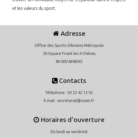
et les valeurs du sport.
Adresse
Office des Sports d'Amiens Métropole
30 Square Friant les 4 Chênes
80 000 AMIENS
Contacts
Téléphone : 03 22 42 13 52
E-mail :
secretariat@osam.fr
Horaires d'ouverture
Du lundi au vendredi