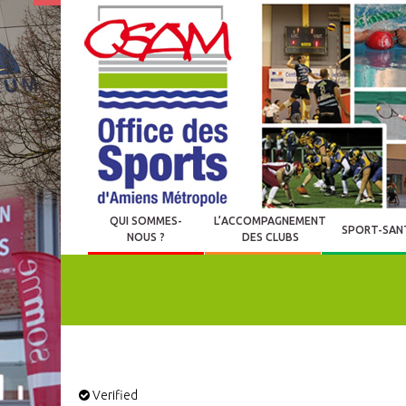
QUI SOMMES-
L’ACCOMPAGNEMENT
SPORT-SAN
NOUS ?
DES CLUBS
Verified