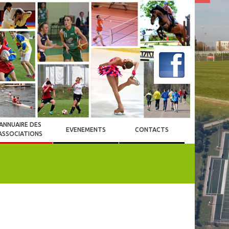
ANNUAIRE DES
EVENEMENTS
CONTACTS
ASSOCIATIONS